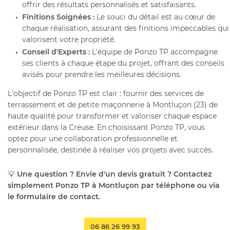
offrir des résultats personnalisés et satisfaisants.
Finitions Soignées :
Le souci du détail est au cœur de
chaque réalisation, assurant des finitions impeccables qui
valorisent votre propriété.
Conseil d'Experts :
L'équipe de Ponzo TP accompagne
ses clients à chaque étape du projet, offrant des conseils
avisés pour prendre les meilleures décisions.
L'objectif de Ponzo TP est clair : fournir des services de
terrassement et de petite maçonnerie à Montluçon (23) de
haute qualité pour transformer et valoriser chaque espace
extérieur dans la Creuse. En choisissant Ponzo TP, vous
optez pour une collaboration professionnelle et
personnalisée, destinée à réaliser vos projets avec succès.
💡
Une question ? Envie d'un devis gratuit ? Contactez
simplement Ponzo TP à Montluçon par téléphone ou via
le formulaire de contact.
06 86 26 99 93