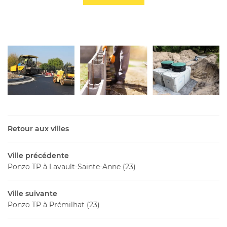
Retour aux villes
Ville précédente
Ponzo TP à Lavault-Sainte-Anne (23)
Ville suivante
Ponzo TP à Prémilhat (23)