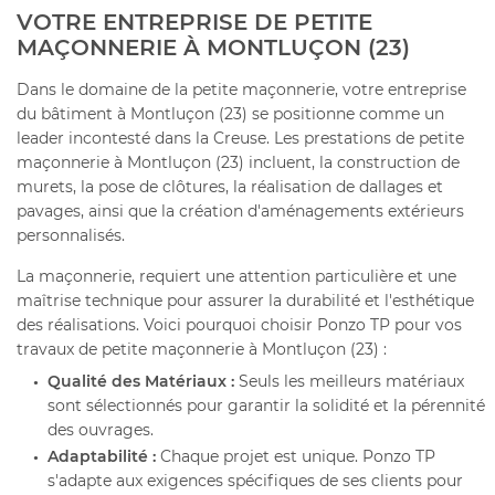
VOTRE ENTREPRISE DE PETITE
MAÇONNERIE À MONTLUÇON (23)
Dans le domaine de la petite maçonnerie, votre entreprise
du bâtiment à Montluçon (23) se positionne comme un
leader incontesté dans la Creuse. Les prestations de petite
maçonnerie à Montluçon (23) incluent, la construction de
murets, la pose de clôtures, la réalisation de dallages et
pavages, ainsi que la création d'aménagements extérieurs
personnalisés.
La maçonnerie, requiert une attention particulière et une
maîtrise technique pour assurer la durabilité et l'esthétique
des réalisations. Voici pourquoi choisir Ponzo TP pour vos
travaux de petite maçonnerie à Montluçon (23) :
Qualité des Matériaux :
Seuls les meilleurs matériaux
sont sélectionnés pour garantir la solidité et la pérennité
des ouvrages.
Adaptabilité :
Chaque projet est unique. Ponzo TP
s'adapte aux exigences spécifiques de ses clients pour