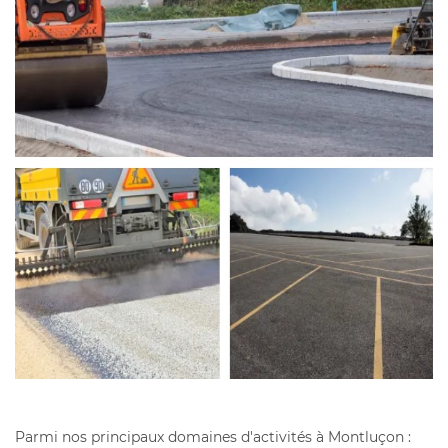
Parmi nos principaux domaines d'activités à Montluçon :