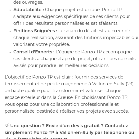
des ouvrages.
Adaptabilité :
Chaque projet est unique. Ponzo TP
s'adapte aux exigences spécifiques de ses clients pour
offrir des résultats personnalisés et satisfaisants.
Finitions Soignées :
Le souci du détail est au cœur de
chaque réalisation, assurant des finitions impeccables qui
valorisent votre propriété.
Conseil d'Experts :
L'équipe de Ponzo TP accompagne
ses clients à chaque étape du projet, offrant des conseils
avisés pour prendre les meilleures décisions.
L'objectif de Ponzo TP est clair : fournir des services de
terrassement et de petite maçonnerie à Vallon-en-Sully (23)
de haute qualité pour transformer et valoriser chaque
espace extérieur dans la Creuse. En choisissant Ponzo TP,
vous optez pour une collaboration professionnelle et
personnalisée, destinée à réaliser vos projets avec succès.
💡
Une question ? Envie d'un devis gratuit ? Contactez
simplement Ponzo TP à Vallon-en-Sully par téléphone ou