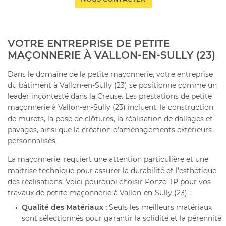
VOTRE ENTREPRISE DE PETITE
MAÇONNERIE À VALLON-EN-SULLY (23)
Dans le domaine de la petite maçonnerie, votre entreprise
du bâtiment à Vallon-en-Sully (23) se positionne comme un
leader incontesté dans la Creuse. Les prestations de petite
maçonnerie à Vallon-en-Sully (23) incluent, la construction
de murets, la pose de clôtures, la réalisation de dallages et
pavages, ainsi que la création d'aménagements extérieurs
personnalisés.
La maçonnerie, requiert une attention particulière et une
maîtrise technique pour assurer la durabilité et l'esthétique
des réalisations. Voici pourquoi choisir Ponzo TP pour vos
travaux de petite maçonnerie à Vallon-en-Sully (23) :
Qualité des Matériaux :
Seuls les meilleurs matériaux
sont sélectionnés pour garantir la solidité et la pérennité