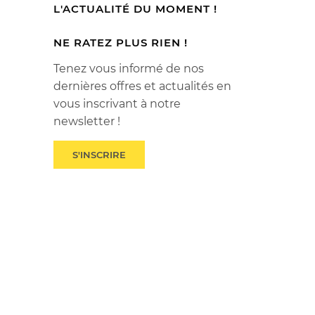
L'ACTUALITÉ DU MOMENT !
NE RATEZ PLUS RIEN !
Tenez vous informé de nos
dernières offres et actualités en
vous inscrivant à notre
newsletter !
S'INSCRIRE