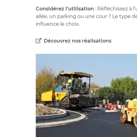
Considérez l’utilisation
: Réfléchissez à 
allée, un parking ou une cour ? Le type de 
influence le choix.
Découvrez nos réalisations