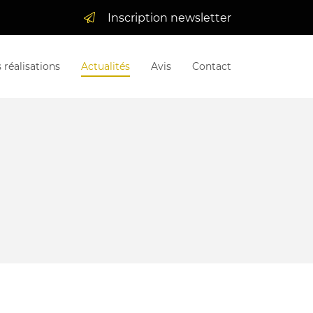
Inscription newsletter
 réalisations
Actualités
Avis
Contact