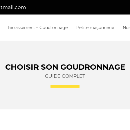
Terrassement – Goudronnage
Petite maçonnerie
Nos
CHOISIR SON GOUDRONNAGE
GUIDE COMPLET